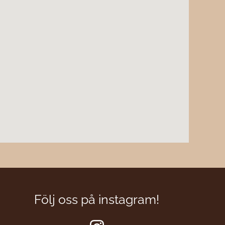
Följ oss på instagram!