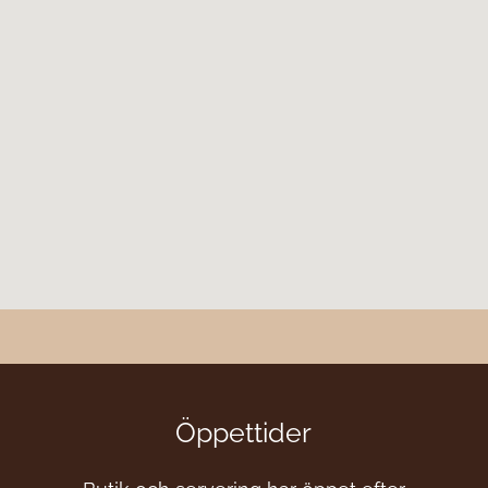
Öppettider