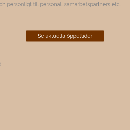
och personligt till personal, samarbetspartners etc.
Se aktuella öppettider
: