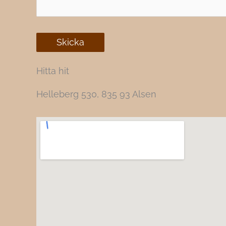
Hitta hit
Helleberg 530, 835 93 Alsen